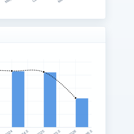
2024
2025
2026