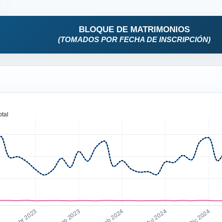
BLOQUE DE MATRIMONIOS
(TOMADOS POR FECHA DE INSCRIPCIÓN)
otal
Abr 2023
Sep 2023
Feb 2024
Jul 2024
Dic 2024