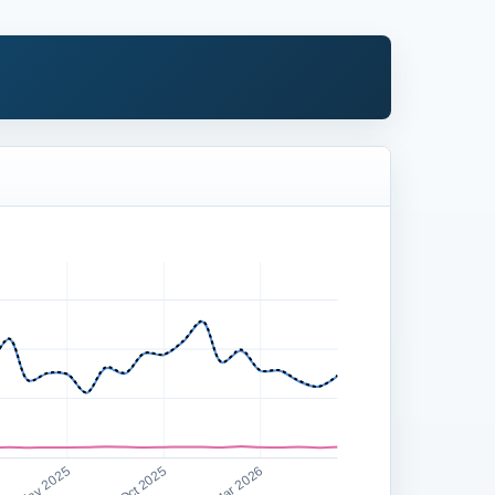
May 2025
Oct 2025
Mar 2026