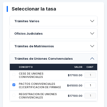
Seleccionar la tasa
Trámites Varios
Oficios Judiciales
Trámites de Matrimonios
Trámites de Uniones Convivenciales
CONCEPTO
VALOR
CANT.
CESE DE UNIONES
$
17100.00
CONVIVENCIALES
PACTOS CONVIVENCIALES
$
41000.00
(C/CERTIFICACION DE FIRMAS)
REGISTRACION DE UNIONES
$
17100.00
CONVIVENCIALES