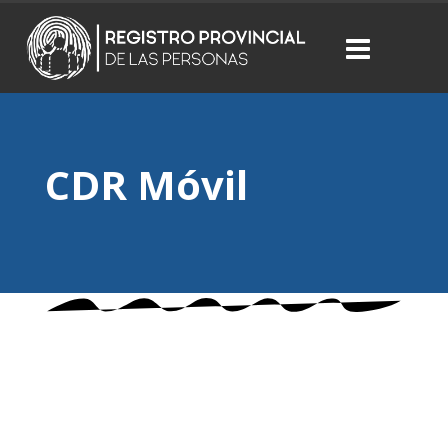
CDR Móvil