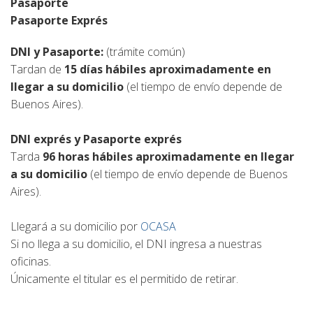
Pasaporte
Pasaporte Exprés
DNI y Pasaporte:
(trámite común)
Tardan de
15 días hábiles aproximadamente en
llegar a su domicilio
(el tiempo de envío depende de
Buenos Aires).
DNI exprés y Pasaporte exprés
Tarda
96 horas hábiles aproximadamente en llegar
a su domicilio
(el tiempo de envío depende de Buenos
Aires).
Llegará a su domicilio por
OCASA
Si no llega a su domicilio, el DNI ingresa a nuestras
oficinas.
Únicamente el titular es el permitido de retirar.