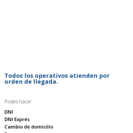
Todos los operativos atienden por
orden de llegada.
Podes hacer:
DNI
DNI Exprés
Cambio de domicilio