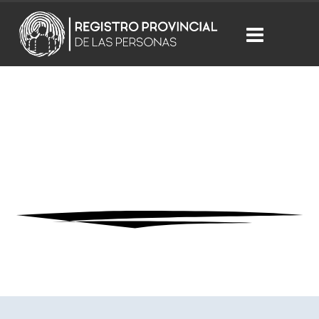
Trámites de Pasaporte