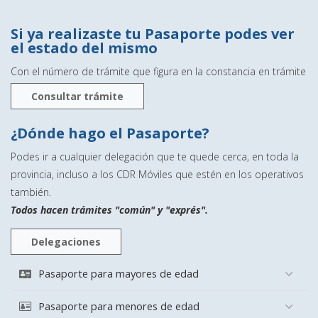
Si ya realizaste tu Pasaporte podes ver
el estado del mismo
Con el número de trámite que figura en la constancia en trámite
Consultar trámite
¿Dónde hago el Pasaporte?
Podes ir a cualquier delegación que te quede cerca, en toda la
provincia, incluso a los CDR Móviles que estén en los operativos
también.
Todos hacen trámites "común" y "exprés".
Delegaciones
Pasaporte para mayores de edad
Pasaporte para menores de edad