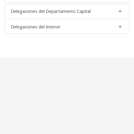
Delegaciones del Departamento Capital
Delegaciones del Interior