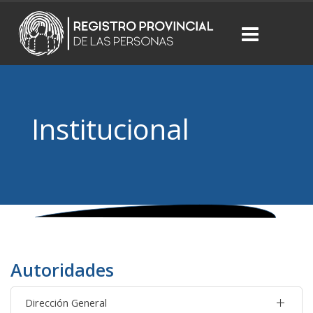
Institucional
Autoridades
Dirección General