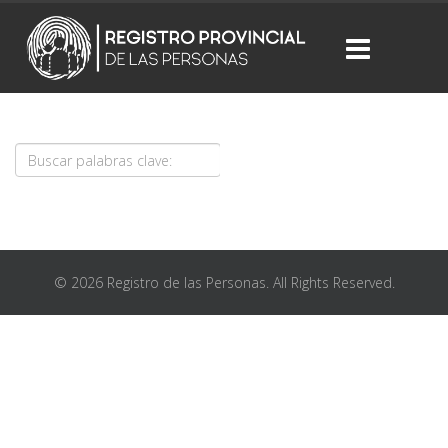
© 2026 Registro de las Personas. All Rights Reserved.